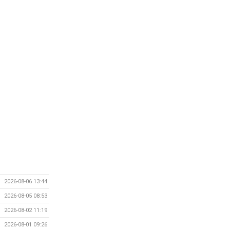
2026-08-06 13:44
2026-08-05 08:53
2026-08-02 11:19
2026-08-01 09:26