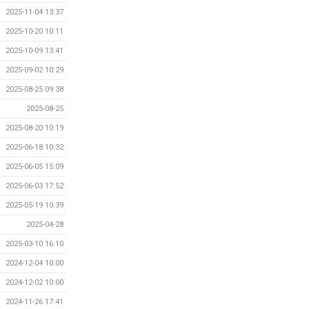
2025-11-04 13:37
2025-10-20 10:11
2025-10-09 13:41
2025-09-02 10:29
2025-08-25 09:38
2025-08-25
2025-08-20 10:19
2025-06-18 10:32
2025-06-05 15:09
2025-06-03 17:52
2025-05-19 10:39
2025-04-28
2025-03-10 16:10
2024-12-04 10:00
2024-12-02 10:00
2024-11-26 17:41