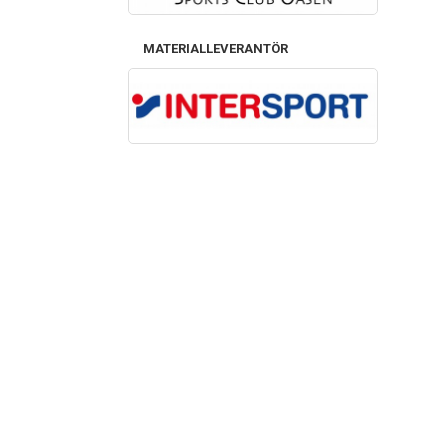
MATERIALLEVERANTÖR