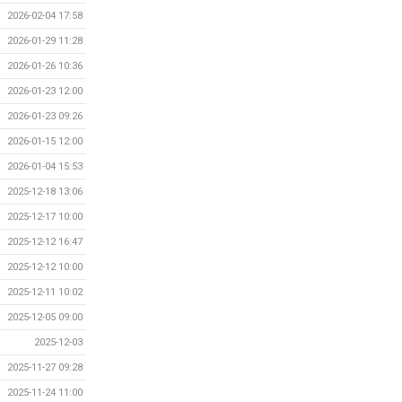
2026-02-04 17:58
2026-01-29 11:28
2026-01-26 10:36
2026-01-23 12:00
2026-01-23 09:26
2026-01-15 12:00
2026-01-04 15:53
2025-12-18 13:06
2025-12-17 10:00
2025-12-12 16:47
2025-12-12 10:00
2025-12-11 10:02
2025-12-05 09:00
2025-12-03
2025-11-27 09:28
2025-11-24 11:00