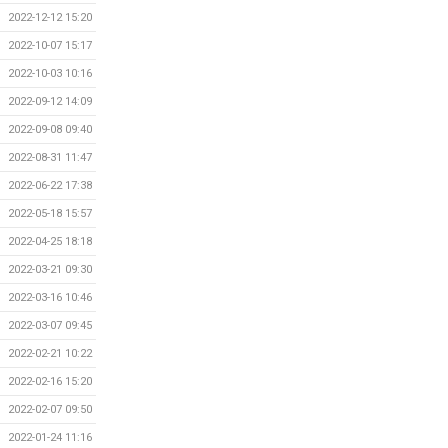
2022-12-12 15:20
2022-10-07 15:17
2022-10-03 10:16
2022-09-12 14:09
2022-09-08 09:40
2022-08-31 11:47
2022-06-22 17:38
2022-05-18 15:57
2022-04-25 18:18
2022-03-21 09:30
2022-03-16 10:46
2022-03-07 09:45
2022-02-21 10:22
2022-02-16 15:20
2022-02-07 09:50
2022-01-24 11:16