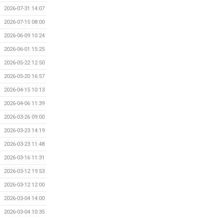
2026-07-31 14:07
2026-07-15 08:00
2026-06-09 10:24
2026-06-01 15:25
2026-05-22 12:50
2026-05-20 16:57
2026-04-15 10:13
2026-04-06 11:39
2026-03-26 09:00
2026-03-23 14:19
2026-03-23 11:48
2026-03-16 11:31
2026-03-12 19:53
2026-03-12 12:00
2026-03-04 14:00
2026-03-04 10:35