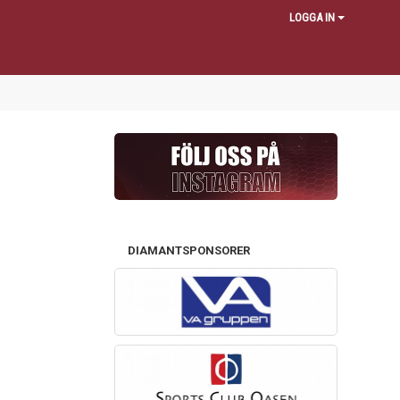
LOGGA IN
DIAMANTSPONSORER