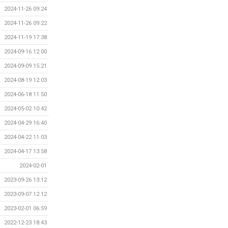
2024-11-26 09:24
2024-11-26 09:22
2024-11-19 17:38
2024-09-16 12:00
2024-09-09 15:21
2024-08-19 12:03
2024-06-18 11:50
2024-05-02 10:42
2024-04-29 16:40
2024-04-22 11:03
2024-04-17 13:58
2024-02-01
2023-09-26 13:12
2023-09-07 12:12
2023-02-01 06:59
2022-12-23 18:43