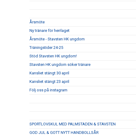
Årsmöte
Ny tränare för herrlaget
Årsmöte - Stavsten HK ungdom
Träningstider 24-25
Stöd Stavsten HK ungdom!
Stavsten HK ungdom söker tränare
Kansliet stängt 30 april
Kansliet stängt 23 april
Följ oss på instagram
SPORTLOVSKUL MED PALMSTADEN & STAVSTEN
GOD JUL & GOTT NYTT HANDBOLLSÅR